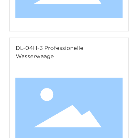
DL-04H-3 Professionelle
Wasserwaage