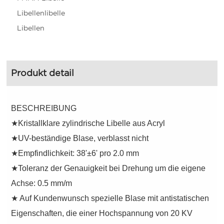
Libellenlibelle
Libellen
Produkt detail
BESCHREIBUNG
★Kristallklare zylindrische Libelle aus Acryl
★UV-beständige Blase, verblasst nicht
★Empfindlichkeit: 38'±6' pro 2.0 mm
★Toleranz der Genauigkeit bei Drehung um die eigene
Achse: 0.5 mm/m
★ Auf Kundenwunsch spezielle Blase mit antistatischen
Eigenschaften, die einer Hochspannung von 20 KV