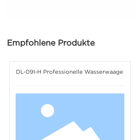
Empfohlene Produkte
DL-09I-H Professionelle Wasserwaage